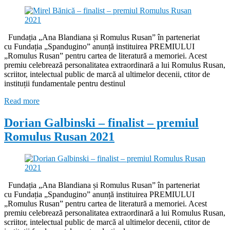
Fundația „Ana Blandiana și Romulus Rusan” în parteneriat
cu Fundația „Spandugino” anunță instituirea PREMIULUI
„Romulus Rusan” pentru cartea de literatură a memoriei. Acest
premiu celebrează personalitatea extraordinară a lui Romulus Rusan,
scriitor, intelectual public de marcă al ultimelor decenii, ctitor de
instituții fundamentale pentru destinul
Read more
Dorian Galbinski – finalist – premiul
Romulus Rusan 2021
Fundația „Ana Blandiana și Romulus Rusan” în parteneriat
cu Fundația „Spandugino” anunță instituirea PREMIULUI
„Romulus Rusan” pentru cartea de literatură a memoriei. Acest
premiu celebrează personalitatea extraordinară a lui Romulus Rusan,
scriitor, intelectual public de marcă al ultimelor decenii, ctitor de