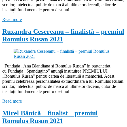
scriitor, intelectual public de marcă al ultimelor decenii, ctitor de
instituții fundamentale pentru destinul
Read more
Ruxandra Cesereanu – finalistă – premiul
Romulus Rusan 2021
Fundația „Ana Blandiana și Romulus Rusan” în parteneriat
cu Fundația „Spandugino” anunță instituirea PREMIULUI
„Romulus Rusan” pentru cartea de literatură a memoriei. Acest
premiu celebrează personalitatea extraordinară a lui Romulus Rusan,
scriitor, intelectual public de marcă al ultimelor decenii, ctitor de
instituții fundamentale pentru destinul
Read more
Mirel Bănică – finalist – premiul
Romulus Rusan 2021