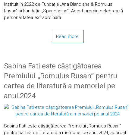
instituit în 2022 de Fundația „Ana Blandiana & Romulus
Rusan” și Fundația „Spandugino”. Acest premiu celebrează
personalitatea extraordinară
Read more
Sabina Fati este câștigătoarea
Premiului „Romulus Rusan” pentru
cartea de literatură a memoriei pe
anul 2024
Sabina Fati este câștigătoarea Premiului „Romulus Rusan”
pentru cartea de literatură a memoriei pe anul 2024, acordat