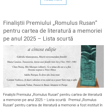
Finaliștii Premiului „Romulus Rusan”
pentru cartea de literatură a memoriei
pe anul 2025 – Lista scurtă
Finaliștii Premiului „Romulus Rusan” pentru cartea de literatură
a memoriei pe anul 2025 – Lista scurtă Premiul „Romulus
Rusan” pentru cartea de literatură a memoriei a fost instituit în