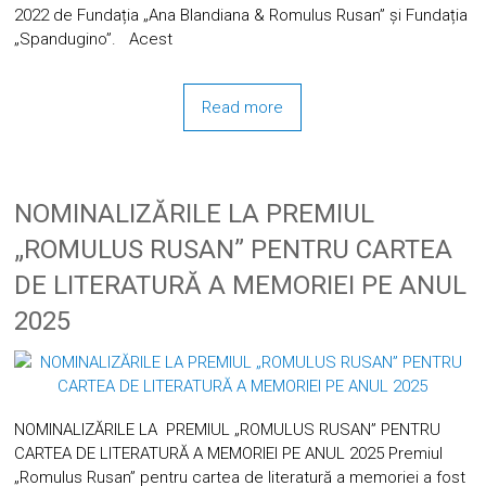
2022 de Fundația „Ana Blandiana & Romulus Rusan” și Fundația
„Spandugino”. Acest
Read more
NOMINALIZĂRILE LA PREMIUL
„ROMULUS RUSAN” PENTRU CARTEA
DE LITERATURĂ A MEMORIEI PE ANUL
2025
NOMINALIZĂRILE LA PREMIUL „ROMULUS RUSAN” PENTRU
CARTEA DE LITERATURĂ A MEMORIEI PE ANUL 2025 Premiul
„Romulus Rusan” pentru cartea de literatură a memoriei a fost