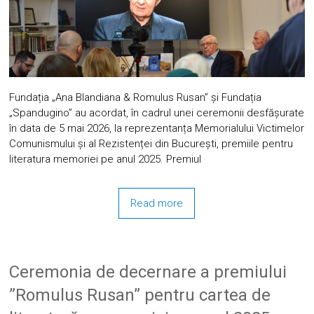
Fundația „Ana Blandiana & Romulus Rusan” și Fundația
„Spandugino” au acordat, în cadrul unei ceremonii desfășurate
în data de 5 mai 2026, la reprezentanța Memorialului Victimelor
Comunismului și al Rezistenței din București, premiile pentru
literatura memoriei pe anul 2025. Premiul
Read more
Ceremonia de decernare a premiului
”Romulus Rusan” pentru cartea de